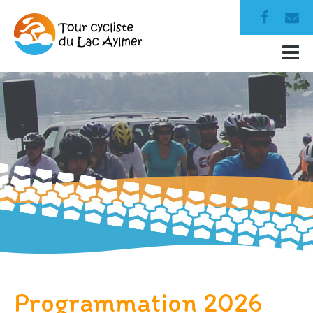
Programmation 2026